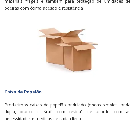
materiais frágeis e também para proteção de umidades de
poeiras com ótima adesão e resistência.
Caixa de Papelão
Produzimos caixas de papelão ondulado (ondas simples, onda
dupla, branco e Kraft com resina), de acordo com as
necessidades e medidas de cada cliente.