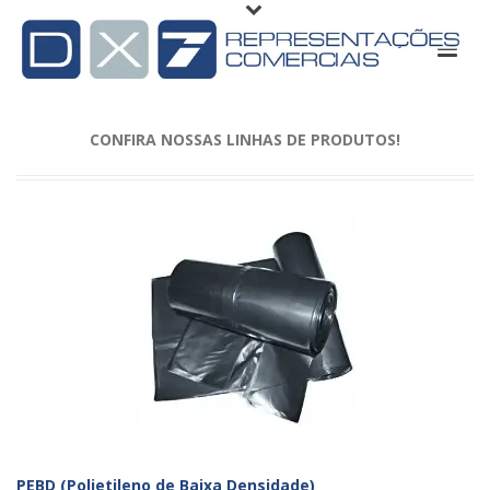
CONFIRA NOSSAS LINHAS DE PRODUTOS!
PEBD (Polietileno de Baixa Densidade)