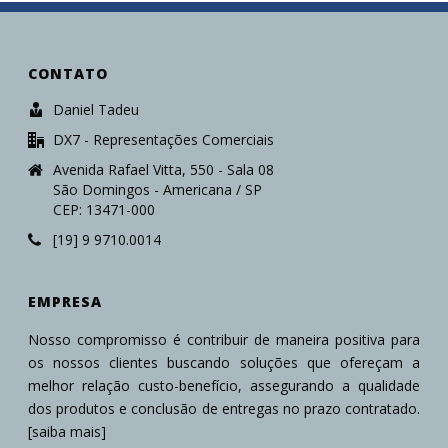
CONTATO
Daniel Tadeu
DX7 - Representações Comerciais
Avenida Rafael Vitta, 550 - Sala 08
São Domingos - Americana / SP
CEP: 13471-000
[19] 9 9710.0014
EMPRESA
Nosso compromisso é contribuir de maneira positiva para
os nossos clientes buscando soluções que ofereçam a
melhor relação custo-benefício, assegurando a qualidade
dos produtos e conclusão de entregas no prazo contratado.
[saiba mais]