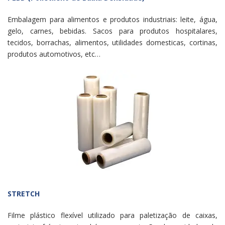
Embalagem para alimentos e produtos industriais: leite, água,
gelo, carnes, bebidas. Sacos para produtos hospitalares,
tecidos, borrachas, alimentos, utilidades domesticas, cortinas,
produtos automotivos, etc…
STRETCH
Filme plástico flexível utilizado para paletização de caixas,